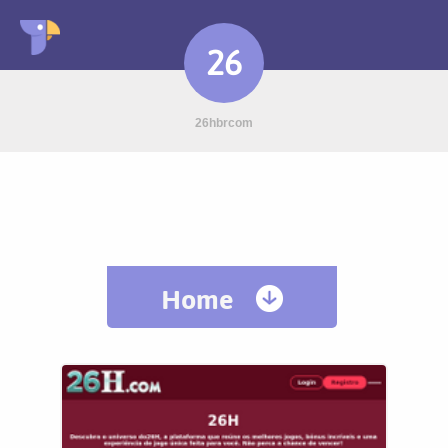
26
26hbrcom
Home