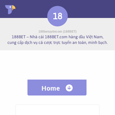
18
188betuytincom (188BET)
188BET – Nhà cái 188BET.com hàng đầu Việt Nam,
cung cấp dịch vụ cá cược trực tuyến an toàn, minh bạch.
Home