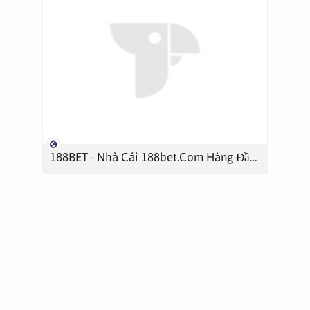
188BET - Nhà Cái 188bet.Com Hàng Đầu Việt Nam | Đăng Ký +188k