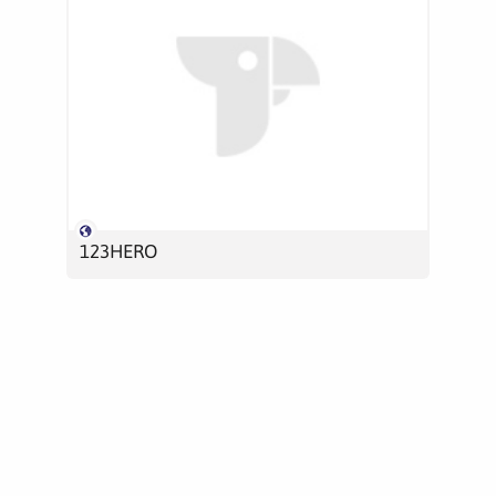
123HERO